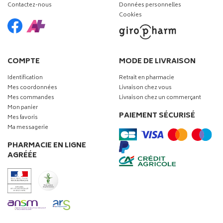
Contactez-nous
Données personnelles
Cookies
COMPTE
MODE DE LIVRAISON
Identification
Retrait en pharmacie
Mes coordonnées
Livraison chez vous
Mes commandes
Livraison chez un commerçant
Mon panier
PAIEMENT SÉCURISÉ
Mes favoris
Ma messagerie
PHARMACIE EN LIGNE
AGRÉÉE