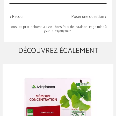
‹ Retour
Poser une question ›
Tous les prix incluent la TVA - hors frais de livraison. Page mise à
jour le 03/08/2026.
DÉCOUVREZ ÉGALEMENT