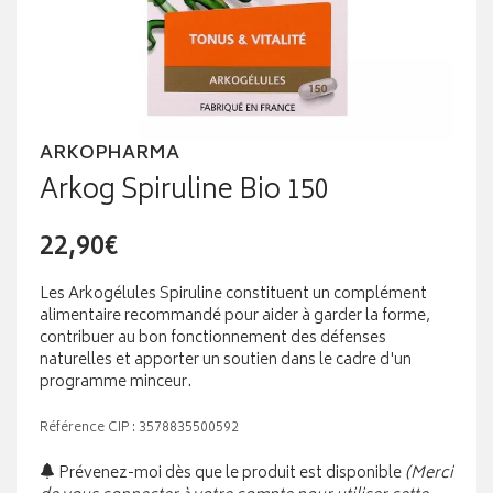
ARKOPHARMA
Arkog Spiruline Bio 150
22,90€
Les Arkogélules Spiruline constituent un complément
alimentaire recommandé pour aider à garder la forme,
contribuer au bon fonctionnement des défenses
naturelles et apporter un soutien dans le cadre d'un
programme minceur.
Référence CIP : 3578835500592
Prévenez-moi dès que le produit est disponible
(Merci