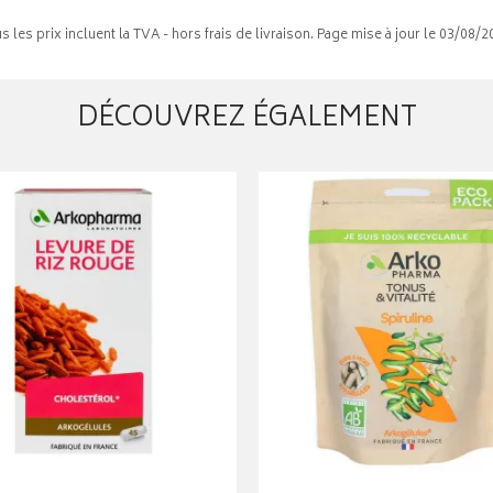
s les prix incluent la TVA - hors frais de livraison. Page mise à jour le 03/08/2
DÉCOUVREZ ÉGALEMENT