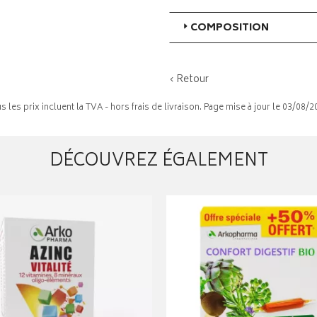
COMPOSITION
‹ Retour
s les prix incluent la TVA - hors frais de livraison. Page mise à jour le 03/08/2
DÉCOUVREZ ÉGALEMENT