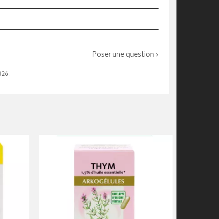
Poser une question ›
026.