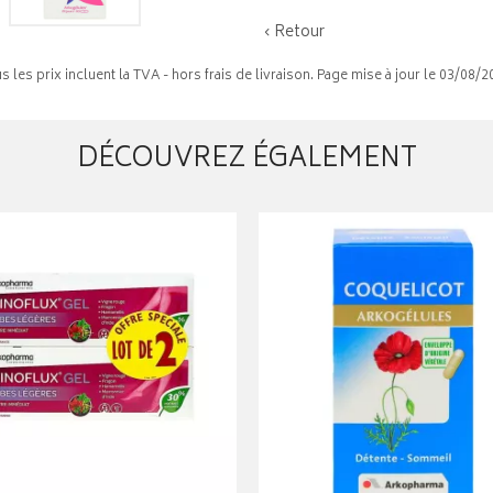
‹ Retour
s les prix incluent la TVA - hors frais de livraison. Page mise à jour le 03/08/2
DÉCOUVREZ ÉGALEMENT