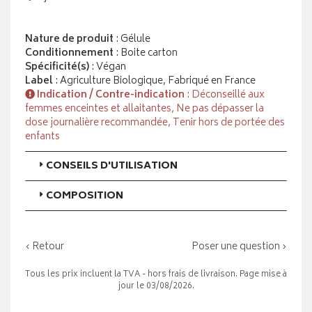
Nature de produit
: Gélule
Conditionnement
: Boite carton
Spécificité(s)
: Végan
Label
: Agriculture Biologique, Fabriqué en France
Indication / Contre-indication
: Déconseillé aux
femmes enceintes et allaitantes, Ne pas dépasser la
dose journalière recommandée, Tenir hors de portée des
enfants
CONSEILS D'UTILISATION
COMPOSITION
‹ Retour
Poser une question ›
Tous les prix incluent la TVA - hors frais de livraison. Page mise à
jour le 03/08/2026.