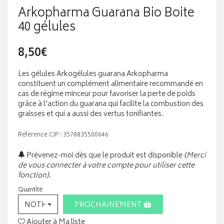
Arkopharma Guarana Bio Boite
40 gélules
8,50€
Les gélules Arkogélules guarana Arkopharma
constituent un complément alimentaire recommandé en
cas de régime minceur pour favoriser la perte de poids
grâce à l'action du guarana qui facilite la combustion des
graisses et qui a aussi des vertus tonifiantes.
Référence CIP : 3578835500646
Prévenez-moi dès que le produit est disponible
(Merci
de vous connecter à votre compte pour utiliser cette
fonction).
Quantité
NOTHING SELECTED
PROCHAINEMENT
Ajouter à Ma liste