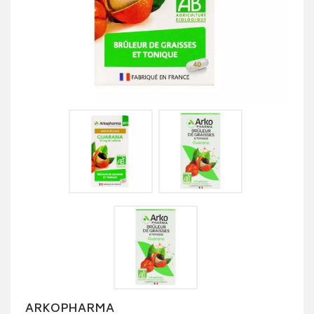
ARKOPHARMA