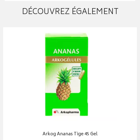
DÉCOUVREZ ÉGALEMENT
Arkog Ananas Tige 45 Gel