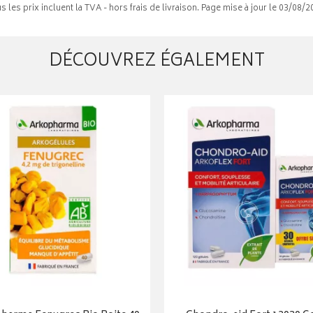
s les prix incluent la TVA - hors frais de livraison. Page mise à jour le 03/08/2
DÉCOUVREZ ÉGALEMENT