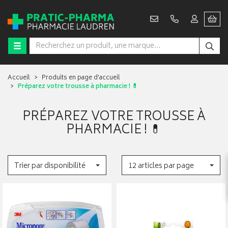
Accueil
Produits en page d'accueil
Préparez votre trousse à pharmacie ! 💊
PRÉPAREZ VOTRE TROUSSE À
PHARMACIE ! 💊
Trier par disponibilité
12 articles par page