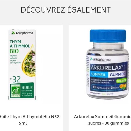
DÉCOUVREZ ÉGALEMENT
Huile Thym A Thymol Bio N32
Arkorelax Sommeil Gummie
5ml
sucres - 30 gummies